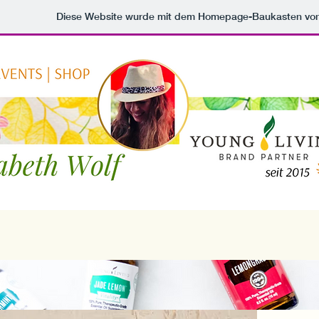
Diese Website wurde mit dem Homepage-Baukasten vo