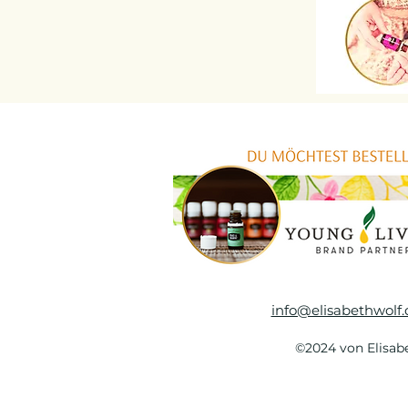
info@elisabethwolf.
©2024 von Elisabe